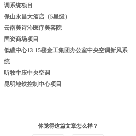
调系统项目
保山永昌大酒店（5星级）
云南美诗沁医疗美容院
国资商场项目
低碳中心13-15楼金工集团办公室中央空调新风系
统
听牧牛庒中央空调
昆明地铁控制中心项目
你觉得这篇文章怎么样？