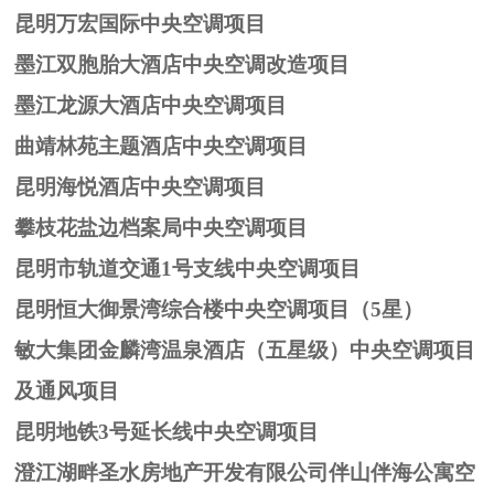
昆明万宏国际中央空调项目
墨江双胞胎大酒店中央空调改造项目
墨江龙源大酒店中央空调项目
曲靖林苑主题酒店中央空调项目
昆明海悦酒店中央空调项目
攀枝花盐边档案局中央空调项目
昆明市轨道交通1号支线中央空调项目
昆明恒大御景湾综合楼中央空调项目（5星）
敏大集团金麟湾温泉酒店（五星级）中央空调项目
及通风项目
昆明地铁3号延长线中央空调项目
澄江湖畔圣水房地产开发有限公司伴山伴海公寓空