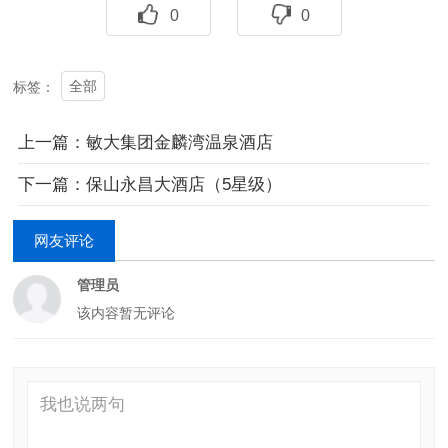
0
0
全部
标签：
上一篇：敏大集团金麟湾温泉酒店
下一篇：保山永昌大酒店（5星级）
网友评论
管理员
该内容暂无评论