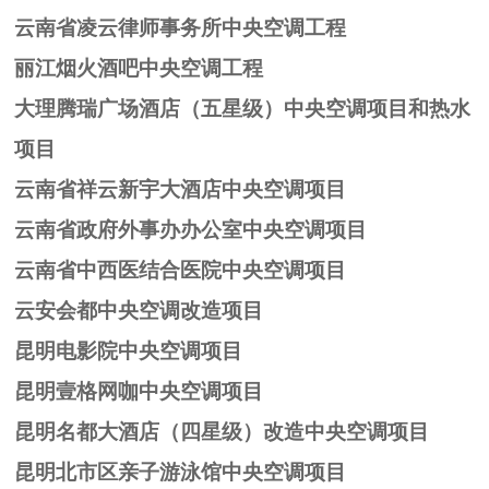
云南省凌云律师事务所中央空调工程
丽江烟火酒吧中央空调工程
大理腾瑞广场酒店（五星级）中央空调项目和热水
项目
云南省祥云新宇大酒店中央空调项目
云南省政府外事办办公室中央空调项目
云南省中西医结合医院中央空调项目
云安会都中央空调改造项目
昆明电影院中央空调项目
昆明壹格网咖中央空调项目
昆明名都大酒店（四星级）改造中央空调项目
昆明北市区亲子游泳馆中央空调项目