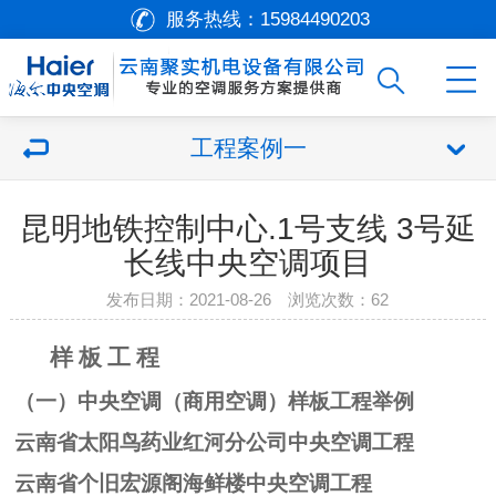
服务热线：
15984490203
工程案例一
昆明地铁控制中心.1号支线 3号延
长线中央空调项目
发布日期：2021-08-26 浏览次数：
62
样 板 工 程
（一）
中央空调（商用空调）样板工程举例
云南省太阳鸟药业红河分公司中央空调工程
云南省个旧宏源阁海鲜楼中央空调工程