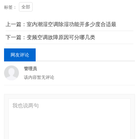
全部
标签：
上一篇：室内潮湿空调除湿功能开多少度合适最
下一篇：变频空调故障原因可分哪几类
网友评论
管理员
该内容暂无评论